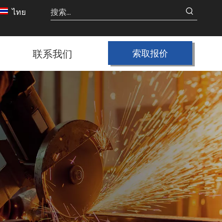
ไทย
联系我们
索取报价