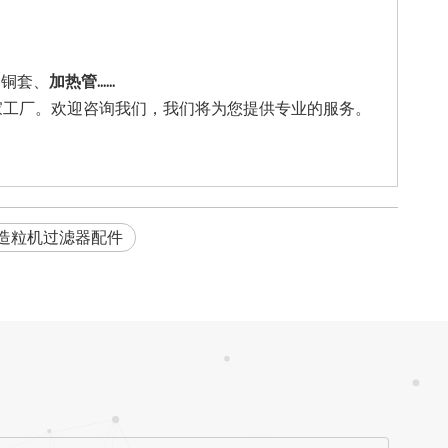
、铜套、
加热管......
多家工厂。欢迎咨询我们，我们将为您提供专业的服务。
造粒机过滤器配件