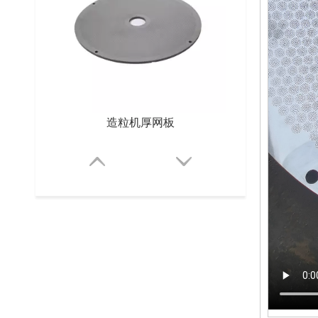
造粒机厚网板