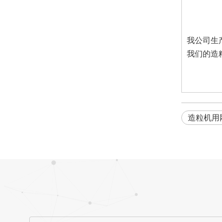
造粒机过滤网网板
我公司生
我们的造
造粒机用
造粒机网板