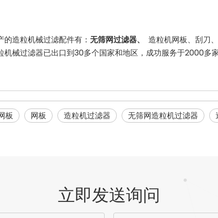
产的造粒机械过滤配件有：
无筛网过滤器、
造粒机网板、
刮刀
粒机械过滤器已出口到30多个国家和地区，成功服务于2000
网板
网板
造粒机过滤器
无筛网造粒机过滤器
立即发送询问