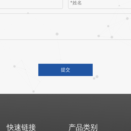
提交
快速链接
产品类别