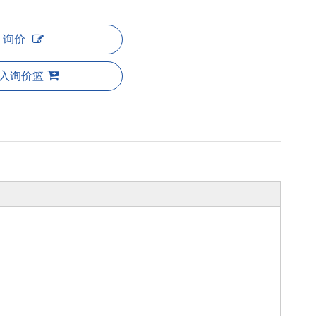
询价
入询价篮