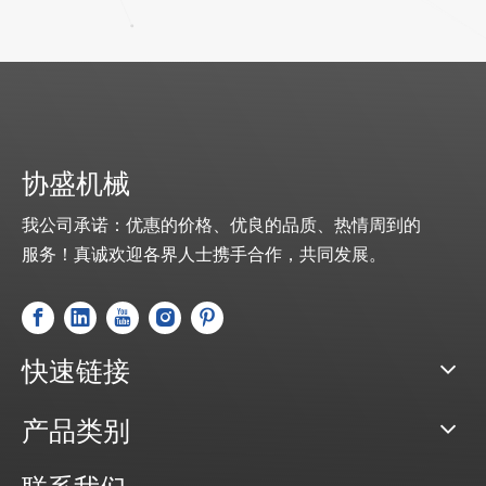
协盛机械
我公司承诺：优惠的价格、优良的品质、热情周到的
服务！真诚欢迎各界人士携手合作，共同发展。
快速链接
产品类别