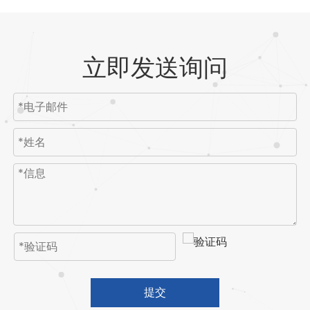
立即发送询问
提交