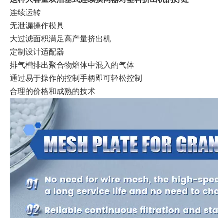
连续运转
无泄漏操作模具
大过滤面积满足高产量挤出机
定制设计适配器
排气槽排出聚合物熔体中混入的气体
通过易于操作的控制手柄即可轻松控制
合理的价格和成熟的技术