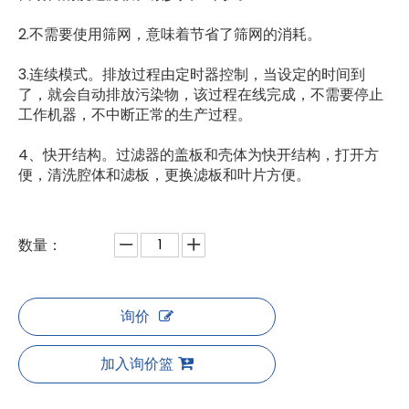
2.不需要使用筛网，意味着节省了筛网的消耗。
3.连续模式。排放过程由定时器控制，当设定的时间到
了，就会自动排放污染物，该过程在线完成，不需要停止
工作机器，不中断正常的生产过程。
4、快开结构。过滤器的盖板和壳体为快开结构，打开方
便，清洗腔体和滤板，更换滤板和叶片方便。
数量：
询价
加入询价篮