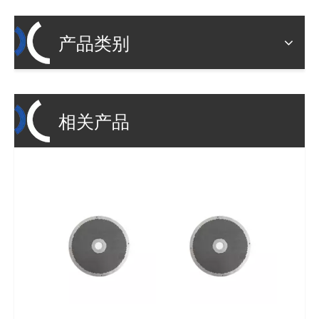
产品类别
相关产品