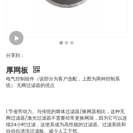
分享到：
厚网板
电气控制组件（该部分为客户选配，上图为两种控制系
统） 无网过滤器的优点
1.节省劳动力。与传统的熔体过滤器/换网器相比，这种无
网过滤器/激光过滤器不需要经常更换网筛，因为它可以连
续24小时过滤，这使其成为高性能的过滤器。过滤系统和
自动自清洗过滤板。减少人工干扰。