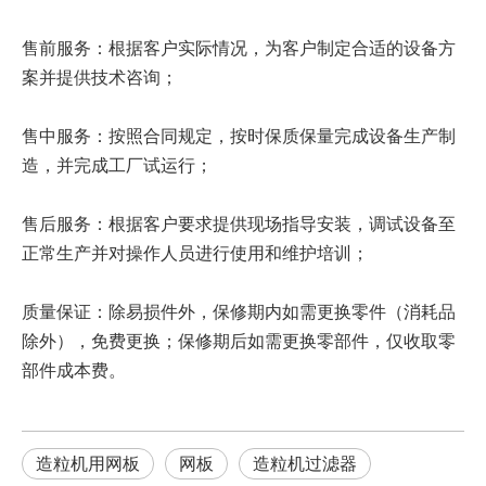
售前服务：根据客户实际情况，为客户制定合适的设备方
案并提供技术咨询；
售中服务：按照合同规定，按时保质保量完成设备生产制
造，并完成工厂试运行；
售后服务：根据客户要求提供现场指导安装，调试设备至
正常生产并对操作人员进行使用和维护培训；
质量保证：除易损件外，保修期内如需更换零件（消耗品
除外），免费更换；保修期后如需更换零部件，仅收取零
部件成本费。
造粒机用网板
网板
造粒机过滤器