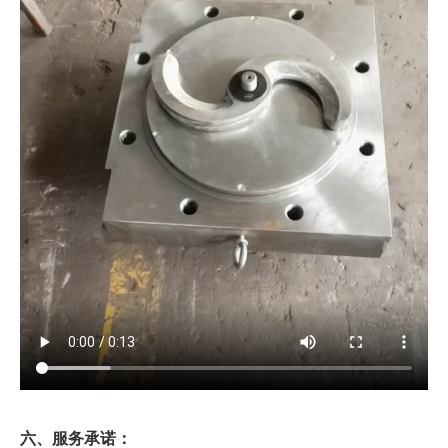
六、服务承诺：