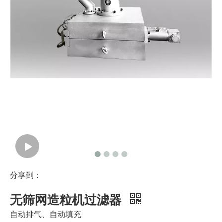
双螺杆造粒线高科技过滤
节能热切造粒线过滤机
分享到：
无筛网造粒机过滤器
自动排气、自动填充