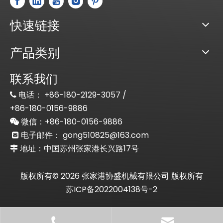
快速链接
产品类别
联系我们
电话：
+86-180-2129-3057 /

+86-180-0156-9886
微信：+86-
180-0156-9886

电子邮件：
gong510825@163.com

地址：中国苏州张家港长兴路17号

版权所有©
2026
张家港协盛机械有限公司 版权所有
苏ICP备2022004138号-2