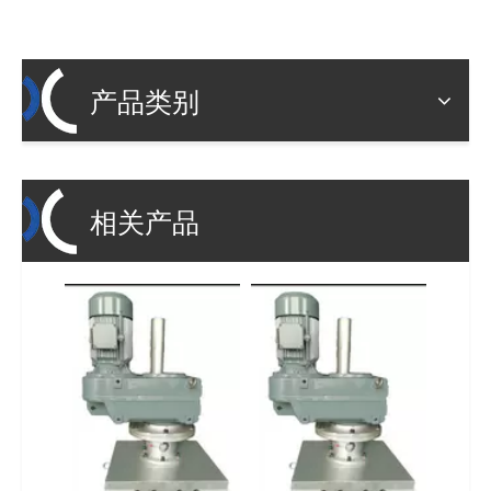
产品类别
相关产品