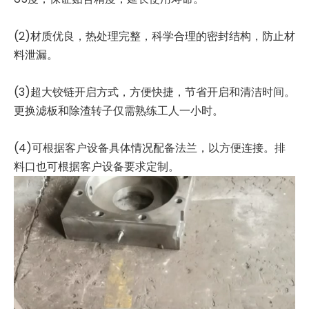
(2)材质优良，热处理完整，科学合理的密封结构，防止材
料泄漏。
(3)超大铰链开启方式，方便快捷，节省开启和清洁时间。
更换滤板和除渣转子仅需熟练工人一小时。
(4)可根据客户设备具体情况配备法兰，以方便连接。排
料口也可根据客户设备要求定制。