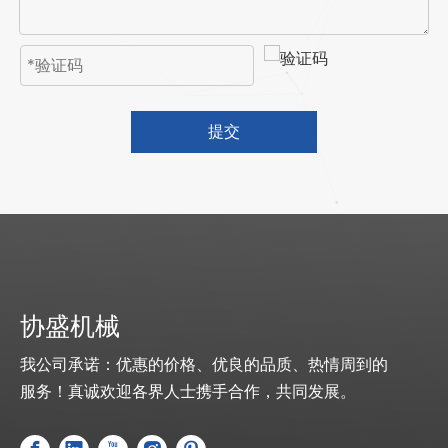
提交
协盛机械
我公司承诺：优惠的价格、优良的品质、热情周到的
服务！真诚欢迎各界人士携手合作，共同发展。