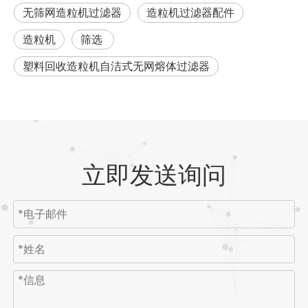
无筛网造粒机过滤器
造粒机过滤器配件
造粒机
筛选
塑料回收造粒机自洁式无网熔体过滤器
立即发送询问